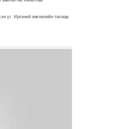
сэн үг. Иргэний зөвлөлийн талаар